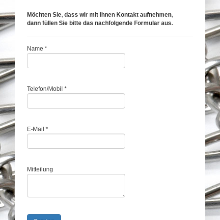
Möchten Sie, dass wir mit Ihnen Kontakt aufnehmen,
dann füllen Sie bitte das nachfolgende Formular aus.
Name *
Telefon/Mobil *
E-Mail *
Mitteilung